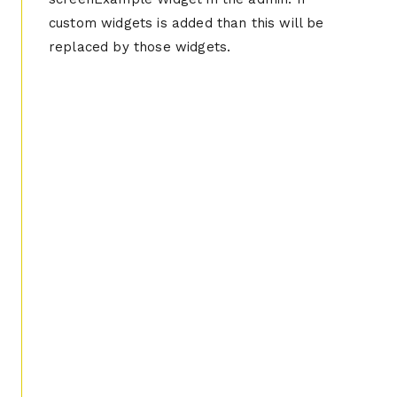
custom widgets is added than this will be
replaced by those widgets.