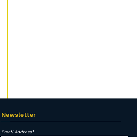
Newsletter
Email Address*