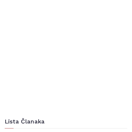
Lista Članaka