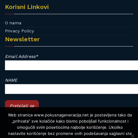
Korisni Linkovi
O nama
Privacy Policy
Newsletter
Email Address*
NAME
Web stranica www.pokusnageneracija.net je postavljena tako da
„prihvata” sve kolačiće kako bismo poboljšali funkcionalnost i
Copyright © 2026
Pokusna Generacija.
omogućili svim posetiocima najbolje korišćenje. Ukoliko
nastavite korišćenje bez promene ovih podešavanja saglasni ste