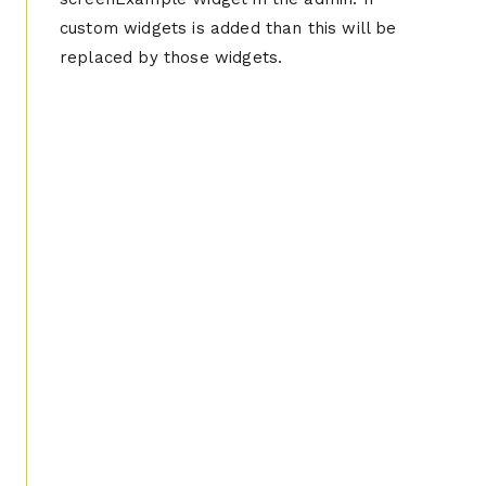
custom widgets is added than this will be
replaced by those widgets.