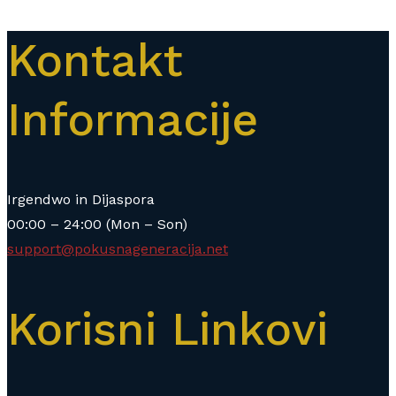
Kontakt
Informacije
Irgendwo in Dijaspora
00:00 – 24:00 (Mon – Son)
support@pokusnageneracija.net
Korisni Linkovi