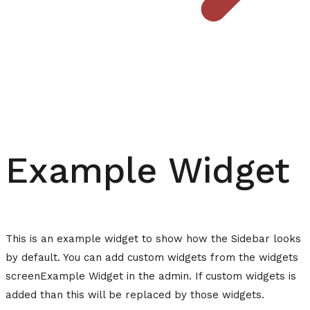
Example Widget
This is an example widget to show how the Sidebar looks
by default. You can add custom widgets from the widgets
screenExample Widget in the admin. If custom widgets is
added than this will be replaced by those widgets.