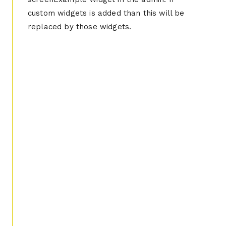
custom widgets is added than this will be
replaced by those widgets.