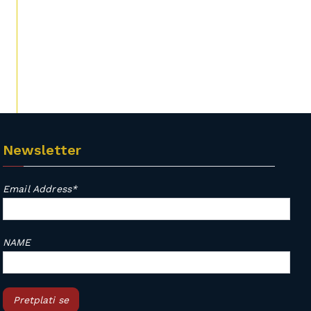
Newsletter
Email Address*
NAME