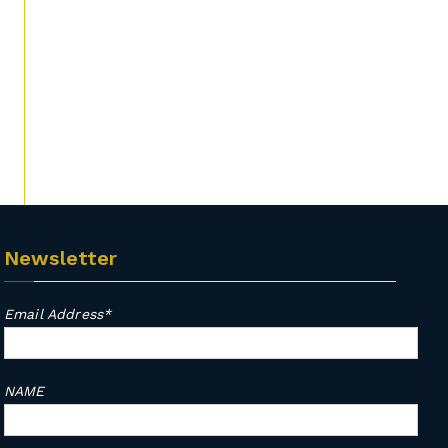
Newsletter
Email Address*
NAME