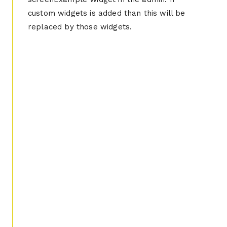
custom widgets is added than this will be
replaced by those widgets.